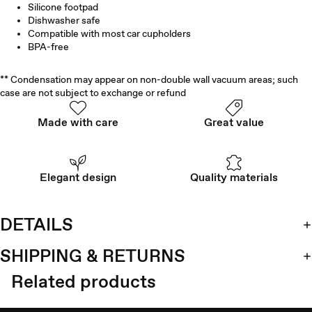
Silicone footpad
Dishwasher safe
Compatible with most car cupholders
BPA-free
** Condensation may appear on non-double wall vacuum areas; such
case are not subject to exchange or refund
Made with care
Great value
Elegant design
Quality materials
DETAILS
SHIPPING & RETURNS
Related products